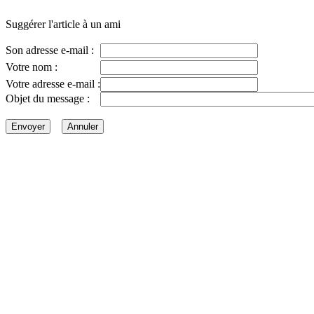
Suggérer l'article à un ami
Son adresse e-mail :
Votre nom :
Votre adresse e-mail :
Objet du message :